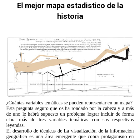
El mejor mapa estadistico de la
historia
Estás aquí:
¿Cuántas variables temáticas se pueden representar en un mapa?
Esta pregunta seguro que os ha rondado por la cabeza y a más
de uno le habrá supuesto un problema lograr incluir de forma
clara más de tres variables temáticas con sus respectivas
leyendas.
El desarrollo de técnicas de La visualización de la información
geográfica es una área emergente que cobra protagonisno en