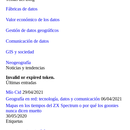
Fábricas de datos
Valor económico de los datos
Gestión de datos geográficos
Comunicación de datos
GIS y sociedad
Neogeografía
Noticias y tendencias
Invalid or expired token.
Últimas entradas
Mío Cid
29/04/2021
Geografía en red: tecnología, datos y comunicación
06/04/2021
Mapas en los tiempos del ZX Spectrum o por qué los goonies
nunca dicen muetto
30/05/2020
Etiquetas